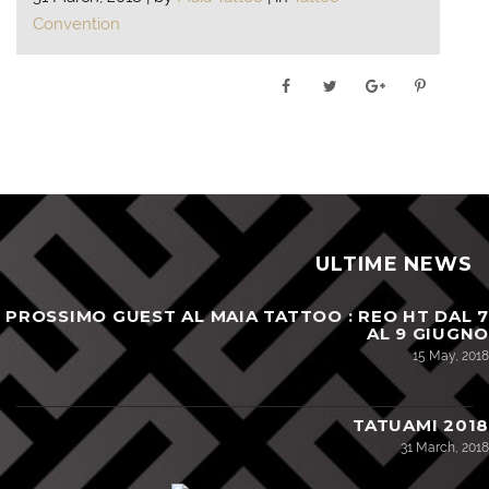
Convention
ULTIME NEWS
PROSSIMO GUEST AL MAIA TATTOO : REO HT DAL 7
AL 9 GIUGNO
15 May, 2018
TATUAMI 2018
31 March, 2018