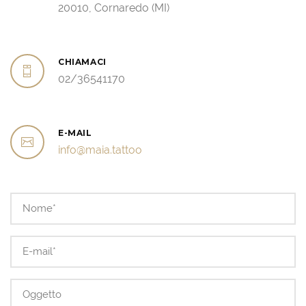
20010, Cornaredo (MI)
CHIAMACI
02/36541170
E-MAIL
info@maia.tattoo