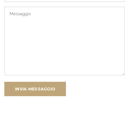
INVIA MESSAGGIO