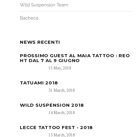
Wild Suspension Team
Bacheca
NEWS RECENTI
PROSSIMO GUEST AL MAIA TATTOO : REO
HT DAL 7 AL 9 GIUGNO
15 May, 2018
TATUAMI 2018
31 March, 2018
WILD SUSPENSION 2018
14 March, 2018
LECCE TATTOO FEST - 2018
13 March, 2018